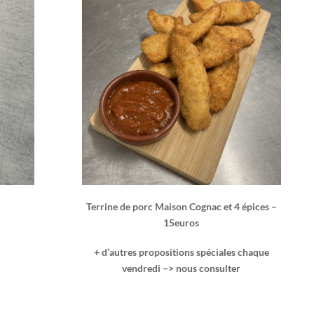
Terrine de porc Maison Cognac et 4 épices –
15euros
+ d’autres propositions spéciales chaque
vendredi –> nous consulter