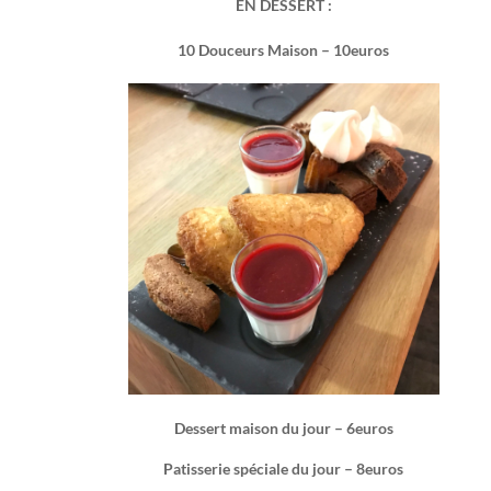
EN DESSERT :
10 Douceurs Maison – 10euros
Dessert maison du jour – 6euros
Patisserie spéciale du jour – 8euros