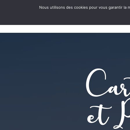
Nous utilisons des cookies pour vous garantir la m
ACCUEIL
RESTAUR
Car
et 