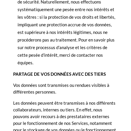
de sécurité. Naturellement, nous effectuons
systématiquement une pesée entre nos intérêts et
les vôtres : si la protection de vos droits et libertés,
impliquant une protection accrue de vos données,
est supérieure à nos intérêts légitimes, nous ne
procéderons pas au traitement. Pour en savoir plus
sur notre processus d’analyse et les critères de
cette pesée d’intérêt, merci de contacter nos
équipes.
PARTAGE DE VOS DONNÉES AVEC DES TIERS
Vos données sont transmises ou rendues visibles à
différentes personnes.
Les données peuvent être transmises à nos différents
collaborateurs, internes ou tiers. En effet, nous
pouvons avoir recours à des prestataires externes
pour le fonctionnement de nos Services, notamment
pour le stockage de vos données ou le fonctionnement