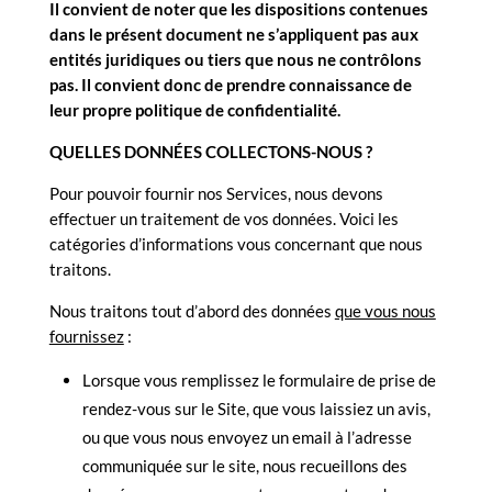
Il convient de noter que les dispositions contenues
dans le présent document ne s’appliquent pas aux
entités juridiques ou tiers que nous ne contrôlons
pas. Il convient donc de prendre connaissance de
leur propre politique de confidentialité.
QUELLES DONNÉES COLLECTONS-NOUS ?
Pour pouvoir fournir nos Services, nous devons
effectuer un traitement de vos données. Voici les
catégories d’informations vous concernant que nous
traitons.
Nous traitons tout d’abord des données
que vous nous
fournissez
:
Lorsque vous remplissez le formulaire de prise de
rendez-vous sur le Site, que vous laissiez un avis,
ou que vous nous envoyez un email à l’adresse
communiquée sur le site, nous recueillons des