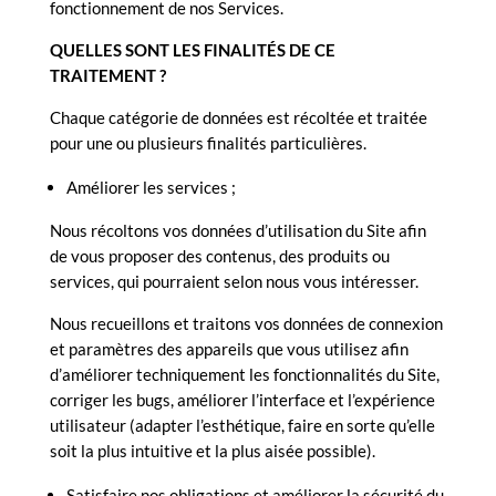
fonctionnement de nos Services.
QUELLES SONT LES FINALITÉS DE CE
TRAITEMENT ?
Chaque catégorie de données est récoltée et traitée
pour une ou plusieurs finalités particulières.
Améliorer les services ;
Nous récoltons vos données d’utilisation du Site afin
de vous proposer des contenus, des produits ou
services, qui pourraient selon nous vous intéresser.
Nous recueillons et traitons vos données de connexion
et paramètres des appareils que vous utilisez afin
d’améliorer techniquement les fonctionnalités du Site,
corriger les bugs, améliorer l’interface et l’expérience
utilisateur (adapter l’esthétique, faire en sorte qu’elle
soit la plus intuitive et la plus aisée possible).
Satisfaire nos obligations et améliorer la sécurité du