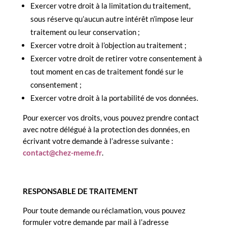
Exercer votre droit à la limitation du traitement,
sous réserve qu’aucun autre intérêt n’impose leur
traitement ou leur conservation ;
Exercer votre droit à l’objection au traitement ;
Exercer votre droit de retirer votre consentement à
tout moment en cas de traitement fondé sur le
consentement ;
Exercer votre droit à la portabilité de vos données.
Pour exercer vos droits, vous pouvez prendre contact
avec notre délégué à la protection des données, en
écrivant votre demande à l’adresse suivante :
contact@chez-meme.fr
.
RESPONSABLE DE TRAITEMENT
Pour toute demande ou réclamation, vous pouvez
formuler votre demande par mail à l’adresse