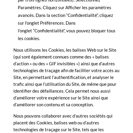
Paramètres. Cliquez sur Afficher les paramètres
avancés. Dans la section
“Confidentialité”, cliquez
sur l’onglet Préférences. Dans
l’onglet
“Confidentialité”, vous pouvez bloquer tous
les cookies.
Nous utilisons les Cookies, les balises Web sur le Site
(qui sont également connues comme des « balises
d’action » ou des « GIF invisibles ») ainsi que d’autres
technologies de traçage afin de faciliter votre accès au
Site, en permettant l’authentification, et analyser le
trafic ainsi que l’utilisation du Site, de même que pour
identifier des défaillances. Cela permet nous aussi
d’améliorer votre expérience sur le Site ainsi que
d’améliorer son contenu et sa conception.
Nous pouvons collaborer avec d’autres sociétés qui
placent des Cookies, balises web ou d’autres
technologies de traçage sur le Site, tels que les