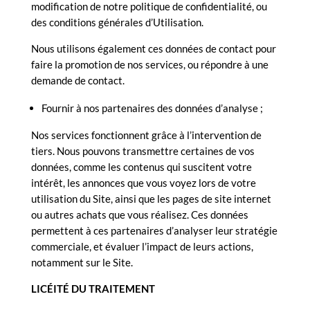
modification de notre politique de confidentialité, ou
des conditions générales d’Utilisation.
Nous utilisons également ces données de contact pour
faire la promotion de nos services, ou répondre à une
demande de contact.
Fournir à nos partenaires des données d’analyse ;
Nos services fonctionnent grâce à l’intervention de
tiers. Nous pouvons transmettre certaines de vos
données, comme les contenus qui suscitent votre
intérêt, les annonces que vous voyez lors de votre
utilisation du
Site, ainsi que les pages de site internet
ou autres achats que vous réalisez. Ces données
permettent à ces partenaires d’analyser leur stratégie
commerciale, et évaluer l’impact de leurs actions,
notamment sur le
Site.
LICÉITÉ DU TRAITEMENT