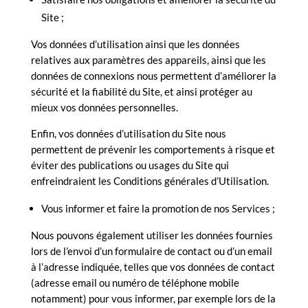
Site ;
Vos données d’utilisation ainsi que les données
relatives aux paramètres des appareils, ainsi que les
données de connexions nous permettent d’améliorer la
sécurité et la fiabilité du Site, et ainsi protéger au
mieux vos données personnelles.
Enfin, vos données d’utilisation du Site nous
permettent de prévenir les comportements à risque et
éviter des publications ou usages du Site qui
enfreindraient les Conditions générales d’Utilisation.
Vous informer et faire la promotion de nos Services ;
Nous pouvons également utiliser les données fournies
lors de l’envoi d’un formulaire de contact ou d’un email
à l’adresse indiquée, telles que vos données de contact
(adresse email ou numéro de téléphone mobile
notamment) pour vous informer, par exemple lors de la