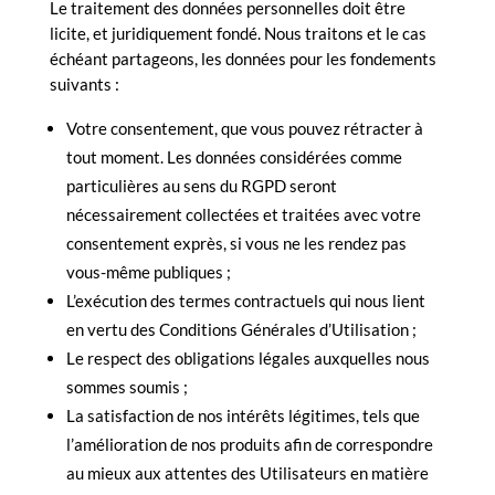
Le traitement des données personnelles doit être
licite, et juridiquement fondé. Nous traitons et le cas
échéant partageons, les données pour les fondements
suivants :
Votre consentement, que vous pouvez rétracter à
tout moment. Les données considérées comme
particulières au sens du RGPD seront
nécessairement collectées et traitées avec votre
consentement exprès, si vous ne les rendez pas
vous-même publiques ;
L’exécution des termes contractuels qui nous lient
en vertu des Conditions Générales d’Utilisation ;
Le respect des obligations légales auxquelles nous
sommes soumis ;
La satisfaction de nos intérêts légitimes, tels que
l’amélioration de nos produits afin de correspondre
au mieux aux attentes des Utilisateurs en matière