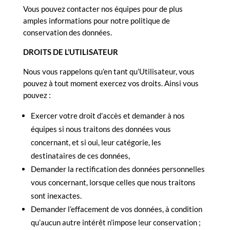
Vous pouvez contacter nos équipes pour de plus
amples informations pour notre politique de
conservation des données.
DROITS DE L’UTILISATEUR
Nous vous rappelons qu’en tant qu’Utilisateur, vous
pouvez à tout moment exercez vos droits. Ainsi vous
pouvez :
Exercer votre droit d’accès et demander à nos
équipes si nous traitons des données vous
concernant, et si oui, leur catégorie, les
destinataires de ces données,
Demander la rectification des données personnelles
vous concernant, lorsque celles que nous traitons
sont inexactes.
Demander l’effacement de vos données, à condition
qu’aucun autre intérêt n’impose leur conservation ;