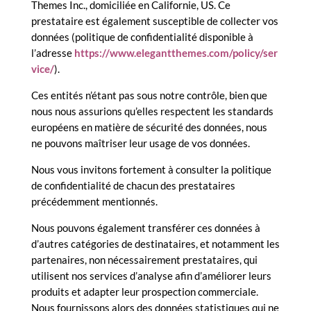
Themes Inc., domiciliée en Californie, US. Ce
prestataire est également susceptible de collecter vos
données (politique de confidentialité disponible à
l’adresse
https://www.elegantthemes.com/policy/ser
vice/
).
Ces entités n’étant pas sous notre contrôle, bien que
nous nous assurions qu’elles respectent les standards
européens en matière de sécurité des données, nous
ne pouvons maîtriser leur usage de vos données.
Nous vous invitons fortement à consulter la politique
de confidentialité de chacun des prestataires
précédemment mentionnés.
Nous pouvons également transférer ces données à
d’autres catégories de destinataires, et notamment les
partenaires, non nécessairement prestataires, qui
utilisent nos services d’analyse afin d’améliorer leurs
produits et adapter leur prospection commerciale.
Nous fournissons alors des données statistiques qui ne