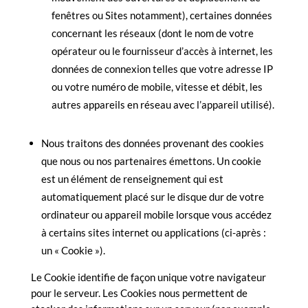
fenêtres ou
Sites notamment), certaines données
concernant les réseaux (dont le nom de votre
opérateur ou le fournisseur d’accès à internet, les
données de connexion telles que votre adresse IP
ou votre numéro de mobile, vitesse et débit, les
autres appareils en réseau avec l’appareil utilisé).
Nous traitons des données provenant des cookies
que nous ou nos partenaires émettons. Un cookie
est un élément de renseignement qui est
automatiquement placé sur le disque dur de votre
ordinateur ou appareil mobile lorsque vous accédez
à certains sites internet ou applications (ci-après :
un « Cookie »).
Le Cookie identifie de façon unique votre navigateur
pour le serveur. Les Cookies nous permettent de