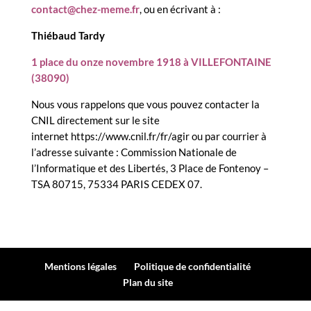
contact@chez-meme.fr
, ou en écrivant à :
Thiébaud Tardy
1 place du onze novembre 1918 à VILLEFONTAINE
(
38090)
Nous vous rappelons que vous pouvez contacter la
CNIL directement sur le site
internet https://www.cnil.fr/fr/agir ou par courrier à
l’adresse suivante : Commission Nationale de
l’Informatique et des Libertés, 3 Place de Fontenoy –
TSA 80715, 75334 PARIS CEDEX 07.
Mentions légales
Politique de confidentialité
Plan du site