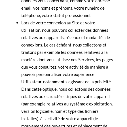
données vous concernant, comme votre adresse
email, vos noms et prénoms, votre numéro de
téléphone, votre statut professionnel.
Lors de votre connexion au
Site
et votre
utilisation, nous pouvons collecter des données
relatives aux appareils, réseaux et modalités de
connexions. Le cas échéant, nous collectons et
traitons par exemple les données relatives à la
manière dont vous utilisez nos Services, les pages
que vous consultez, votre activité de manière à
pouvoir personnaliser votre expérience
Utilisateur, notamment s’agissant de la publicité.
Dans cette optique, nous collectons des données
relatives aux caractéristiques de votre appareil
(par exemple relatives au système d’exploitation,
version logicielle, nom et type des fichiers
installés), à l’activité de votre appareil (le
mouvement des ouvertures et déplacement de