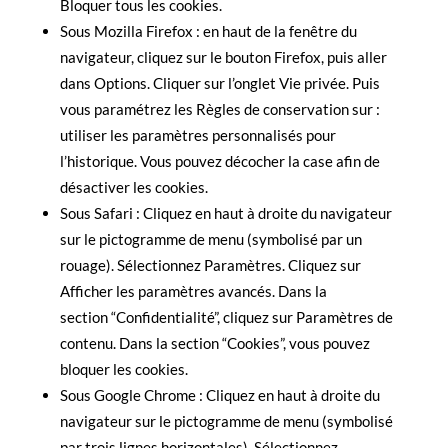
Bloquer tous les cookies.
Sous Mozilla Firefox : en haut de la fenêtre du
navigateur, cliquez sur le bouton Firefox, puis aller
dans Options. Cliquer sur l’onglet Vie privée. Puis
vous paramétrez les Règles de conservation sur :
utiliser les paramètres personnalisés pour
l’historique. Vous pouvez décocher la case afin de
désactiver les cookies.
Sous Safari : Cliquez en haut à droite du navigateur
sur le pictogramme de menu (symbolisé par un
rouage). Sélectionnez Paramètres. Cliquez sur
Afficher les paramètres avancés. Dans la
section
“Confidentialité”, cliquez sur Paramètres de
contenu. Dans la section
“Cookies”, vous pouvez
bloquer les cookies.
Sous Google Chrome : Cliquez en haut à droite du
navigateur sur le pictogramme de menu (symbolisé
par trois lignes horizontales). Sélectionnez