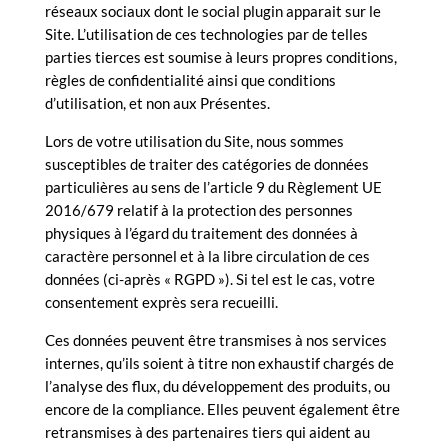
réseaux sociaux dont le social plugin apparait sur le
Site. L’utilisation de ces technologies par de telles
parties tierces est soumise à leurs propres conditions,
règles de confidentialité ainsi que conditions
d’utilisation, et non aux Présentes.
Lors de votre utilisation du Site, nous sommes
susceptibles de traiter des catégories de données
particulières au sens de l’article 9 du Règlement UE
2016/679 relatif à la protection des personnes
physiques à l’égard du traitement des données à
caractère personnel et à la libre circulation de ces
données (ci-après « RGPD »). Si tel est le cas, votre
consentement exprès sera recueilli.
Ces données peuvent être transmises à nos services
internes, qu’ils soient à titre non exhaustif chargés de
l’analyse des flux, du développement des produits, ou
encore de la compliance. Elles peuvent également être
retransmises à des partenaires tiers qui aident au