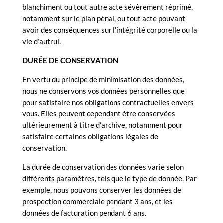
blanchiment ou tout autre acte sévèrement réprimé,
notamment sur le plan pénal, ou tout acte pouvant
avoir des conséquences sur l’intégrité corporelle ou la
vie d’autrui.
DURÉE DE CONSERVATION
En vertu du principe de minimisation des données,
nous ne conservons vos données personnelles que
pour satisfaire nos obligations contractuelles envers
vous. Elles peuvent cependant être conservées
ultérieurement à titre d’archive, notamment pour
satisfaire certaines obligations légales de
conservation.
La durée de conservation des données varie selon
différents paramètres, tels que le type de donnée. Par
exemple, nous pouvons conserver les données de
prospection commerciale pendant 3 ans, et les
données de facturation pendant 6 ans.