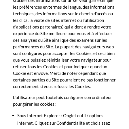
stocker des informations sur un serveur (par exemple
les préférences en termes de langue, des informations
techniques, des informations sur le chemin d’accès ou
les clics, la visite de sites internet ou l’utilisation
d’applications partenaires) qui aident à rendre votre
expérience du Site meilleure pour vous et à effectuer
des analyses du Site ainsi que des examens sur les
performances du Site. La plupart des navigateurs web
sont configurés pour accepter les Cookies, et ceci bien
que vous puissiez réinitialiser votre navigateur pour
refuser tous les Cookies et pour indiquer quand un
Cookie est envoyé. Merci de noter cependant que
certaines parties du Site pourraient ne pas fonctionner
correctement si vous refusez les Cookies.
L’utilisateur peut toutefois configurer son ordinateur
pour gérer les cookies :
Sous Internet Explorer : Onglet outil / options
internet. Cliquez sur Confidentialité et choisissez