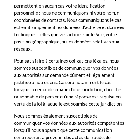
permettent en aucun cas votre identification
personnelle : nous ne communiquons ni votre nom, ni
coordonnées de contacts. Nous communiquons le cas
échéant simplement les données d’activité et données
techniques, telles que vos actions sur le Site, votre
position géographique, ou les données relatives aux
réseaux.
Pour satisfaire à certaines obligations légales, nous
sommes susceptibles de communiquer vos données
aux autorités sur demande dûment et légalement
justifiée à notre sens. Ce sera notamment le cas
lorsque la demande émane d’une juridiction, dont il est
raisonnable de penser qu’une réponse est requise en
vertu de la loi à laquelle est soumise cette juridiction.
Nous sommes également susceptibles de
communiquer vos données aux autorités compétentes
lorsqu’il nous apparait que cette communication
contribuerait à prévenir des actes de fraude, de