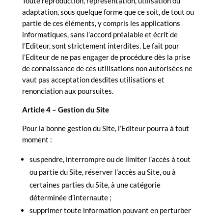
Toute reproduction, représentation, utilisation ou
adaptation, sous quelque forme que ce soit, de tout ou
partie de ces éléments, y compris les applications
informatiques, sans l’accord préalable et écrit de
l’Editeur, sont strictement interdites. Le fait pour
l’Editeur de ne pas engager de procédure dès la prise
de connaissance de ces utilisations non autorisées ne
vaut pas acceptation desdites utilisations et
renonciation aux poursuites.
Article 4 – Gestion du Site
Pour la bonne gestion du Site, l’Editeur pourra à tout
moment :
suspendre, interrompre ou de limiter l’accès à tout
ou partie du Site, réserver l’accès au Site, ou à
certaines parties du Site, à une catégorie
déterminée d’internaute ;
supprimer toute information pouvant en perturber