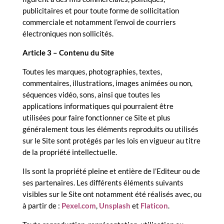
publicitaires et pour toute forme de sollicitation
commerciale et notamment l’envoi de courriers
électroniques non sollicités.
Article 3 – Contenu du Site
Toutes les marques, photographies, textes,
commentaires, illustrations, images animées ou non,
séquences vidéo, sons, ainsi que toutes les
applications informatiques qui pourraient être
utilisées pour faire fonctionner ce Site et plus
généralement tous les éléments reproduits ou utilisés
sur le Site sont protégés par les lois en vigueur au titre
de la propriété intellectuelle.
Ils sont la propriété pleine et entière de l’Editeur ou de
ses partenaires. Les différents éléments suivants
visibles sur le Site ont notamment été réalisés avec, ou
à partir de :
Pexel.com
,
Unsplash
et
Flaticon
.