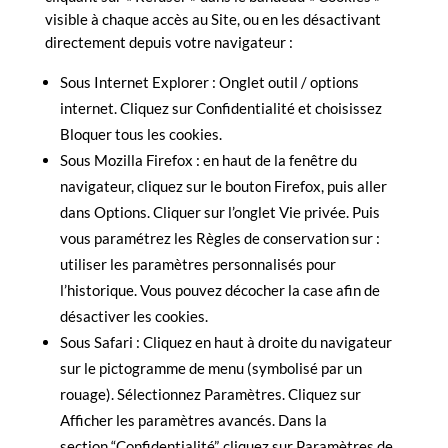
visible à chaque accès au Site, ou en les désactivant
directement depuis votre navigateur :
Sous Internet Explorer : Onglet outil / options
internet. Cliquez sur Confidentialité et choisissez
Bloquer tous les cookies.
Sous Mozilla Firefox : en haut de la fenêtre du
navigateur, cliquez sur le bouton Firefox, puis aller
dans Options. Cliquer sur l’onglet Vie privée. Puis
vous paramétrez les Règles de conservation sur :
utiliser les paramètres personnalisés pour
l’historique. Vous pouvez décocher la case afin de
désactiver les cookies.
Sous Safari : Cliquez en haut à droite du navigateur
sur le pictogramme de menu (symbolisé par un
rouage). Sélectionnez Paramètres. Cliquez sur
Afficher les paramètres avancés. Dans la
section “Confidentialité”, cliquez sur Paramètres de