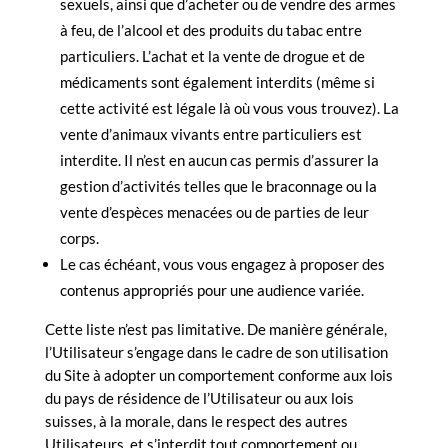
sexuels, ainsi que d’acheter ou de vendre des armes
à feu, de l’alcool et des produits du tabac entre
particuliers. L’achat et la vente de drogue et de
médicaments sont également interdits (même si
cette activité est légale là où vous vous trouvez). La
vente d’animaux vivants entre particuliers est
interdite. Il n’est en aucun cas permis d’assurer la
gestion d’activités telles que le braconnage ou la
vente d’espèces menacées ou de parties de leur
corps.
Le cas échéant, vous vous engagez à proposer des
contenus appropriés pour une audience variée.
Cette liste n’est pas limitative. De manière générale,
l’Utilisateur s’engage dans le cadre de son utilisation
du Site à adopter un comportement conforme aux lois
du pays de résidence de l’Utilisateur ou aux lois
suisses, à la morale, dans le respect des autres
Utilisateurs, et s’interdit tout comportement ou