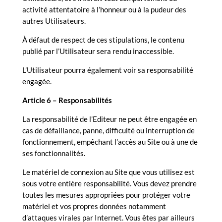
activité attentatoire à l’honneur ou à la pudeur des
autres Utilisateurs.
À défaut de respect de ces stipulations, le contenu
publié par l’Utilisateur sera rendu inaccessible.
L’Utilisateur pourra également voir sa responsabilité
engagée.
Article 6 – Responsabilités
La responsabilité de l’Editeur ne peut être engagée en
cas de défaillance, panne, difficulté ou interruption de
fonctionnement, empêchant l’accès au Site ou à une de
ses fonctionnalités.
Le matériel de connexion au Site que vous utilisez est
sous votre entière responsabilité. Vous devez prendre
toutes les mesures appropriées pour protéger votre
matériel et vos propres données notamment
d’attaques virales par Internet. Vous êtes par ailleurs