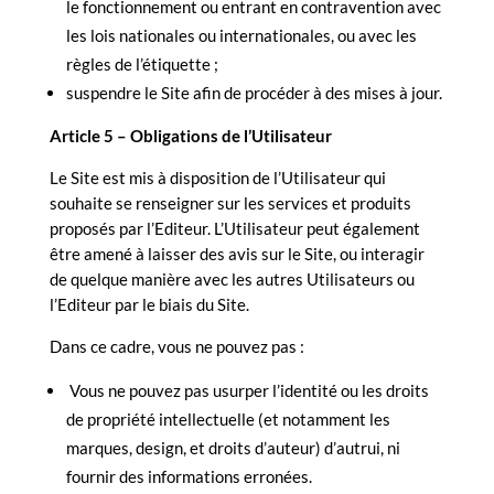
le fonctionnement ou entrant en contravention avec
les lois nationales ou internationales, ou avec les
règles de l’étiquette ;
suspendre le Site afin de procéder à des mises à jour.
Article 5 –
Obligations de l’Utilisateur
Le Site est mis à disposition de l’Utilisateur qui
souhaite se renseigner sur les services et produits
proposés par l’Editeur. L’Utilisateur peut également
être amené à laisser des avis sur le Site, ou interagir
de quelque manière avec les autres Utilisateurs ou
l’Editeur par le biais du Site.
Dans ce cadre, vous ne pouvez pas :
Vous ne pouvez pas usurper l’identité ou les droits
de propriété intellectuelle (et notamment les
marques, design, et droits d’auteur) d’autrui, ni
fournir des informations erronées.