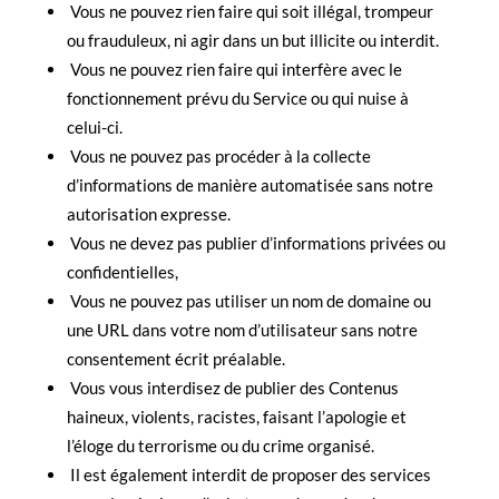
Vous ne pouvez rien faire qui soit illégal, trompeur
ou frauduleux, ni agir dans un but illicite ou interdit.
Vous ne pouvez rien faire qui interfère avec le
fonctionnement prévu du Service ou qui nuise à
celui-ci.
Vous ne pouvez pas procéder à la collecte
d’informations de manière automatisée sans notre
autorisation expresse.
Vous ne devez pas publier d’informations privées ou
confidentielles,
Vous ne pouvez pas utiliser un nom de domaine ou
une URL dans votre nom d’utilisateur sans notre
consentement écrit préalable.
Vous vous interdisez de publier des Contenus
haineux, violents, racistes, faisant l’apologie et
l’éloge du terrorisme ou du crime organisé.
Il est également interdit de proposer des services