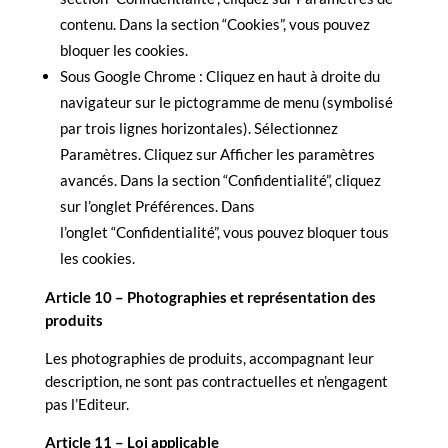
contenu. Dans la section “Cookies”, vous pouvez
bloquer les cookies.
Sous Google Chrome : Cliquez en haut à droite du
navigateur sur le pictogramme de menu (symbolisé
par trois lignes horizontales). Sélectionnez
Paramètres. Cliquez sur Afficher les paramètres
avancés. Dans la section “Confidentialité”, cliquez
sur l’onglet Préférences. Dans
l’onglet “Confidentialité”, vous pouvez bloquer tous
les cookies.
Article 10 – Photographies et représentation des
produits
Les photographies de produits, accompagnant leur
description, ne sont pas contractuelles et n’engagent
pas l’Editeur.
Article 11 – Loi applicable