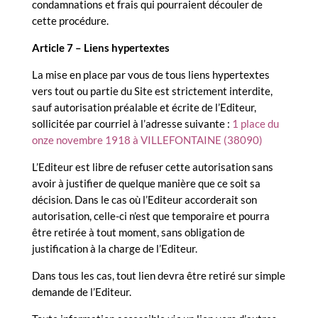
condamnations et frais qui pourraient découler de
cette procédure.
Article 7 – Liens hypertextes
La mise en place par vous de tous liens hypertextes
vers tout ou partie du Site est strictement interdite,
sauf autorisation préalable et écrite de l’Editeur,
sollicitée par courriel à l’adresse suivante :
1 place du
onze novembre 1918 à VILLEFONTAINE (
38090)
L’Editeur est libre de refuser cette autorisation sans
avoir à justifier de quelque manière que ce soit sa
décision. Dans le cas où l’Editeur accorderait son
autorisation, celle-ci n’est que temporaire et pourra
être retirée à tout moment, sans obligation de
justification à la charge de l’Editeur.
Dans tous les cas, tout lien devra être retiré sur simple
demande de l’Editeur.