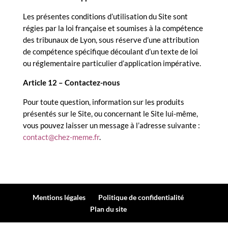
Les présentes conditions d’utilisation du Site sont
régies par la loi française et soumises à la compétence
des tribunaux de Lyon, sous réserve d’une attribution
de compétence spécifique découlant d’un texte de loi
ou réglementaire particulier d’application impérative.
Article 12 – Contactez-nous
Pour toute question, information sur les produits
présentés sur le Site, ou concernant le Site lui-même,
vous pouvez laisser un message à l’adresse suivante :
contact@chez-meme.fr
.
Mentions légales
Politique de confidentialité
Plan du site