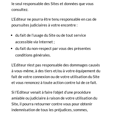
le seul responsable des Sites et données que vous
consultez.
L’Editeur ne pourra être tenu responsable en cas de
poursuites judiciaires à votre encontre :
du fait de l’usage du Site ou de tout service
accessible
via
Internet ;
du fait du non-respect par vous des présentes
conditions générales.
L’Editeur n’est pas responsable des dommages causés
à vous-même, à des tiers et/ou à votre équipement du
fait de votre connexion ou de votre utilisation du Site
et vous renoncez à toute action contre lui de ce fait.
Si l’Editeur venait à faire l’objet d’une procédure
amiable ou judiciaire à raison de votre utilisation du
Site, il pourra retourner contre vous pour obtenir
indemnisation de tous les préjudices, sommes,